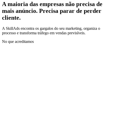
A maioria das empresas não precisa de
mais anúncio.
Precisa parar de perder
cliente.
A SkillAds encontra os gargalos do seu marketing, organiza o
processo e transforma tráfego em vendas previsíveis.
No que acreditamos