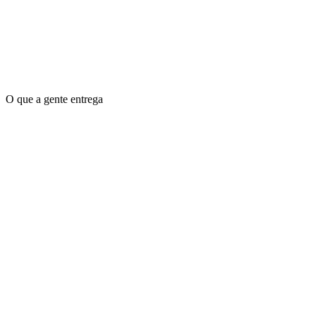
O que a gente entrega