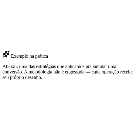
Exemplo na prática
Abaixo,
uma das estratégias
que aplicamos pra simular uma
conversão. A metodologia não é engessada — cada operação recebe
seu próprio desenho.