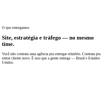
O que entregamos
Site, estratégia e tráfego —
no mesmo
time
.
Você não contrata uma agência pra entregar relatório. Contrata pra
entrar cliente novo. É isso que a gente entrega — Brasil e Estados
Unidos.