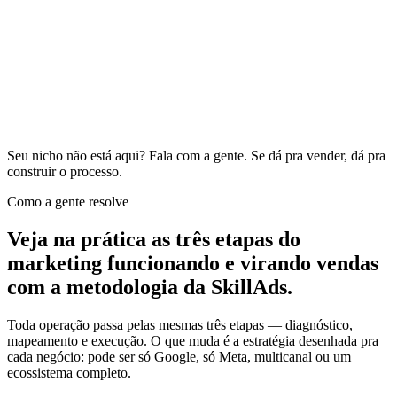
Seu nicho não está aqui?
Fala com a gente.
Se dá pra vender, dá pra
construir o processo.
Como a gente resolve
Veja na prática as três etapas do
marketing
funcionando e virando vendas
com a metodologia da SkillAds.
Toda operação passa pelas mesmas
três etapas
— diagnóstico,
mapeamento e execução. O que muda é a estratégia desenhada pra
cada negócio: pode ser só Google, só Meta, multicanal ou um
ecossistema completo.